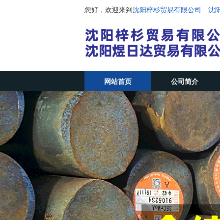
您好，欢迎来到
沈阳梓杉贸易有限公司 沈
网站首页
公司简介