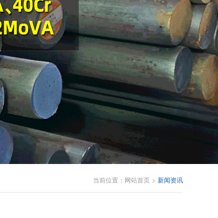
当前位置：
网站首页
>
新闻资讯