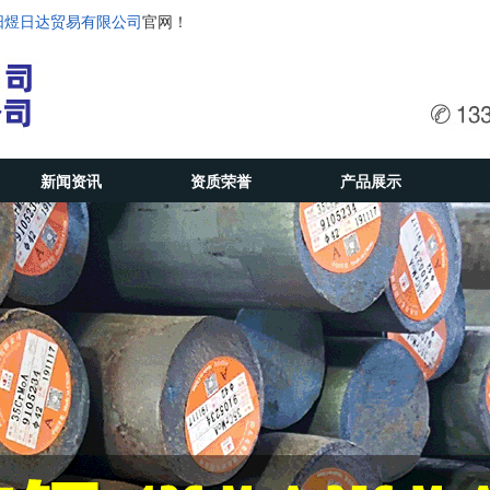
阳煜日达贸易有限公司
官网！
新闻资讯
资质荣誉
产品展示