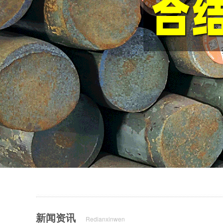
新闻资讯
Redianxinwen