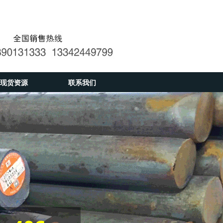
现货资源
联系我们