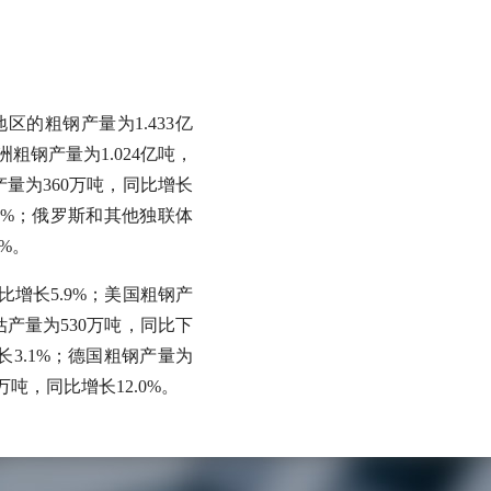
区的粗钢产量为1.433亿
洲粗钢产量为1.024亿吨，
产量为360万吨，同比增长
.7%；俄罗斯和其他独联体
%。
同比增长5.9%；美国粗钢产
估产量为530万吨，同比下
长3.1%；德国粗钢产量为
万吨，同比增长12.0%。