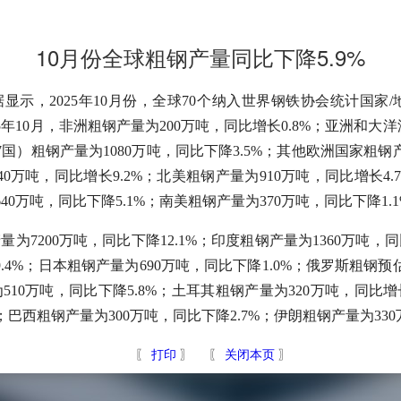
10月份全球粗钢产量同比下降5.9%
示，2025年10月份，全球70个纳入世界钢铁协会统计国家/地
25年10月，非洲粗钢产量为200万吨，同比增长0.8%；亚洲和大洋
27国）粗钢产量为1080万吨，同比下降3.5%；其他欧洲国家粗钢
540万吨，同比增长9.2%；北美粗钢产量为910万吨，同比增长4
40万吨，同比下降5.1%；南美粗钢产量为370万吨，同比下降1.1
产量为7200万吨，同比下降12.1%；印度粗钢产量为1360万吨，
9.4%；日本粗钢产量为690万吨，同比下降1.0%；俄罗斯粗钢预
为510万吨，同比下降5.8%；土耳其粗钢产量为320万吨，同比增
%；巴西粗钢产量为300万吨，同比下降2.7%；伊朗粗钢产量为330
〖
打印
〗 〖
关闭本页
〗