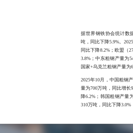
据世界钢铁协会统计数据显
吨，同比下降5.9%。20
同比下降8.2%；欧盟（
3.8%；中东粗钢产量为
国家+乌克兰粗钢产量为6
2025年10月，中国粗钢
量为700万吨，同比增长
降6.2%；韩国粗钢产量
310万吨，同比下降3.0